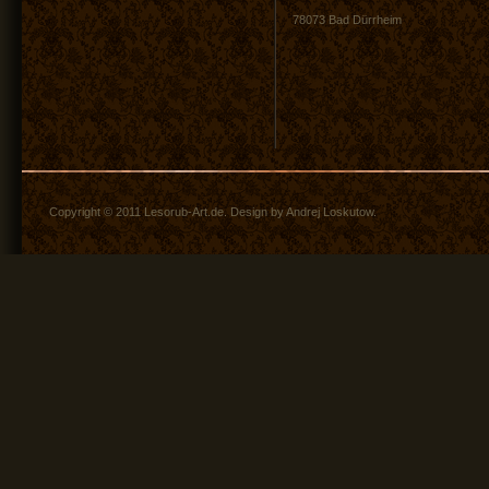
78073 Bad Dürrheim
Copyright © 2011 Lesorub-Art.de. Design by Andrej Loskutow.