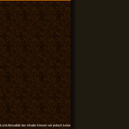
it und Aktualität der Inhalte können wir jedoch keine