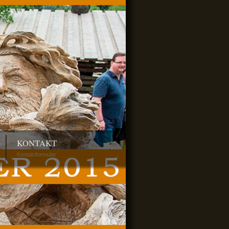
KONTAKT
Kontaktformular