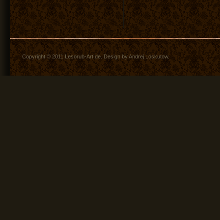
Copyright © 2011 Lesorub-Art.de. Design by Andrej Loskutow.