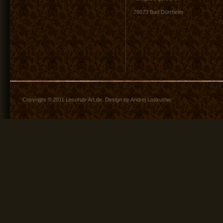
78073 Bad Dürrheim
Copyright © 2011 Lesorub-Art.de. Design by Andrej Loskutow.