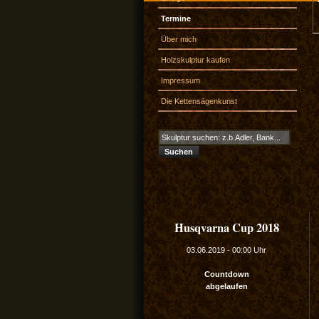
Termine
Über mich
Holzskulptur kaufen
Impressum
Die Kettensägenkunst
Husqvarna Cup 2018
03.06.2019
-
00:00 Uhr
Countdown
abgelaufen