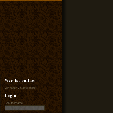
Wer ist online:
Wir haben 7 Gäste online
Login
Benutzername