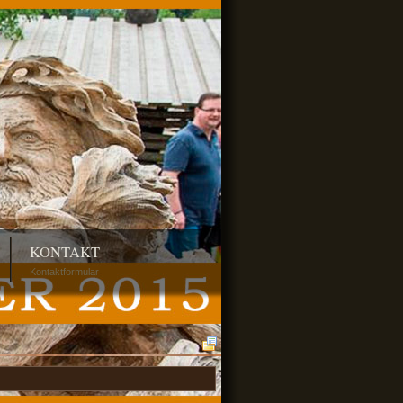
KONTAKT
Kontaktformular