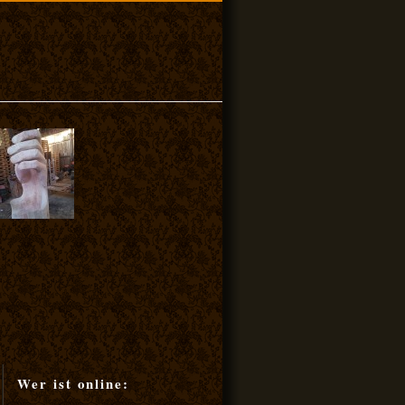
Wer ist online: