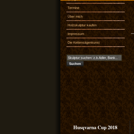
Termine
Über mich
Holzskulptur kaufen
Impressum
Die Kettensägenkunst
Husqvarna Cup 2018