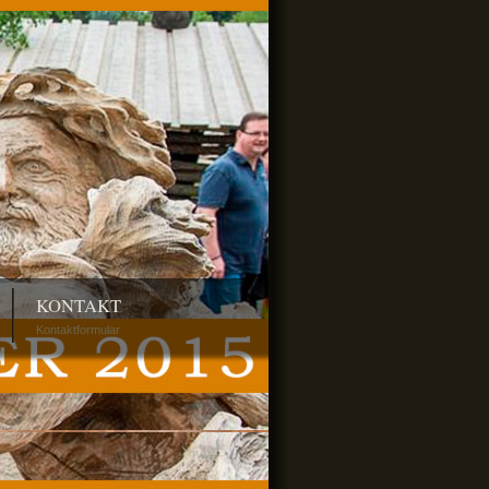
KONTAKT
Kontaktformular