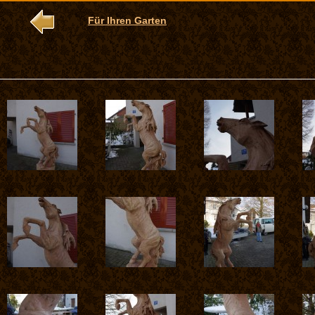
Für Ihren Garten