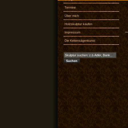
Termine
Über mich
Holzskulptur kaufen
Impressum
Die Kettensägenkunst