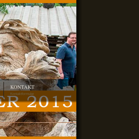
KONTAKT
Kontaktformular