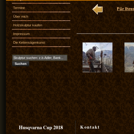
Termine
Für Ihre
Über mich
Holzskulptur kaufen
Impressum
Die Kettensägenkunst
Kontakt
Husqvarna Cup 2018