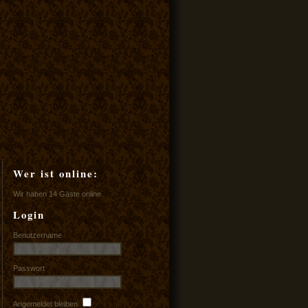
Wer ist online:
Wir haben 14 Gäste online
Login
Benutzername
Passwort
Angemeldet bleiben