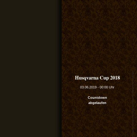
Husqvarna Cup 2018
03.06.2019
-
00:00 Uhr
Countdown
abgelaufen