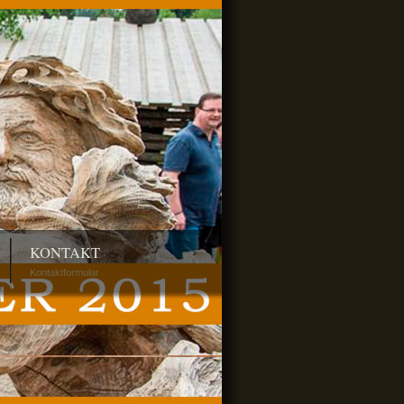
KONTAKT
Kontaktformular