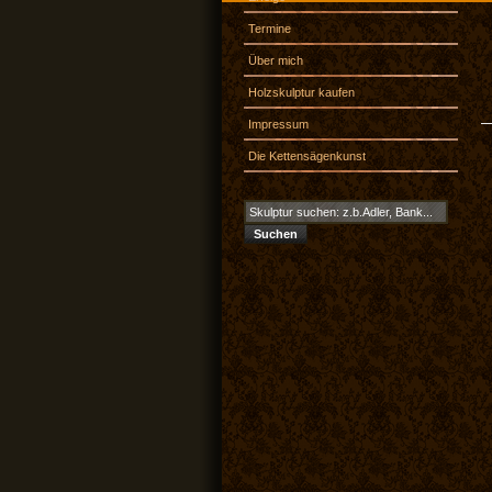
Termine
Über mich
Holzskulptur kaufen
Impressum
Die Kettensägenkunst