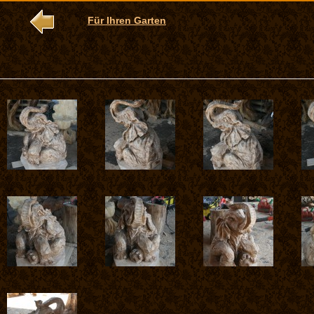
Für Ihren Garten