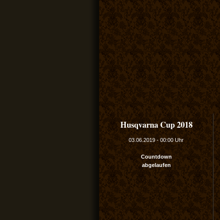
Husqvarna Cup 2018
03.06.2019
-
00:00 Uhr
Countdown
abgelaufen