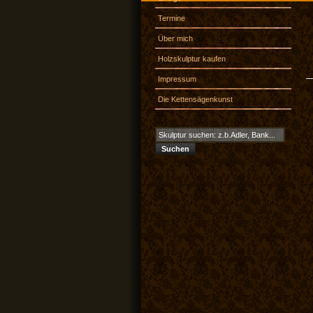
Termine
Über mich
Holzskulptur kaufen
Impressum
Die Kettensägenkunst