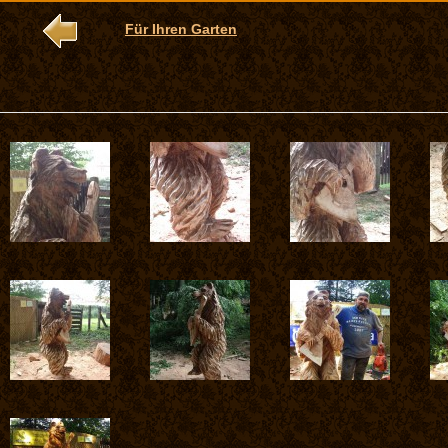
Für Ihren Garten