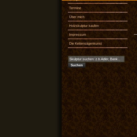
Termine
Über mich
Holzskulptur kaufen
Impressum
Die Kettensägenkunst