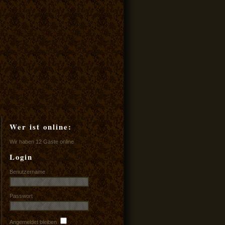
Wer ist online:
Wir haben 12 Gäste online
Login
Benutzername
Passwort
Angemeldet bleiben