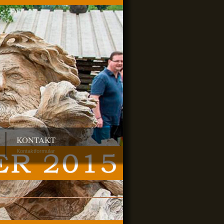
KONTAKT
Kontaktformular