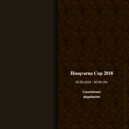
Husqvarna Cup 2018
03.06.2019
-
00:00 Uhr
Countdown
abgelaufen