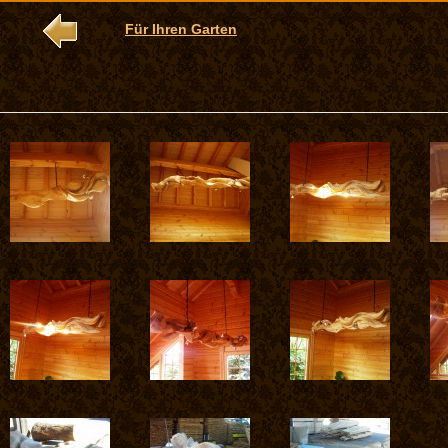
Für Ihren Garten