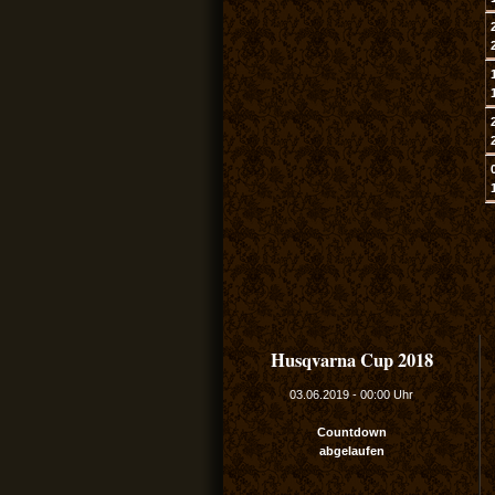
Husqvarna Cup 2018
03.06.2019
-
00:00 Uhr
Countdown
abgelaufen