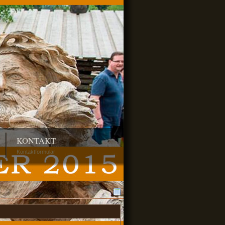
KONTAKT
Kontaktformular