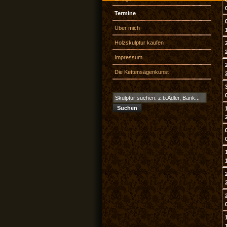
Termine
Über mich
Holzskulptur kaufen
Impressum
Die Kettensägenkunst