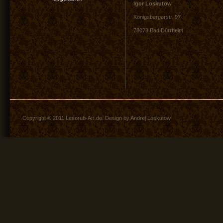
Igor Loskutow
Königsbergerstr. 97
78073 Bad Dürrheim
Copyright © 2011 Lesorub-Art.de. Design by Andrej Loskutow.