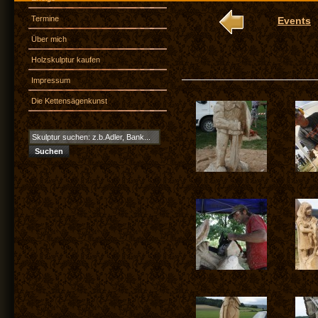
Termine
Events
Über mich
Holzskulptur kaufen
Impressum
Die Kettensägenkunst