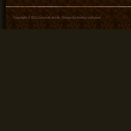
Copyright © 2011 Lesorub-Art.de. Design by Andrej Loskutow.