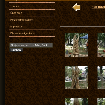
Termine
Für Ihre
Über mich
Holzskulptur kaufen
Impressum
Die Kettensägenkunst